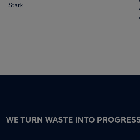
Stark
WE TURN WASTE INTO PROGRES