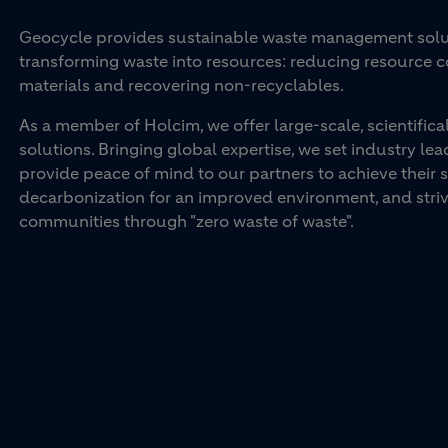
Geocycle provides sustainable waste management soluti
transforming waste into resources: reducing resource 
materials and recovering non-recyclables.
As a member of Holcim, we offer large-scale, scientifi
solutions. Bringing global expertise, we set industry lea
provide peace of mind to our partners to achieve their su
decarbonization for an improved environment, and striv
communities through "zero waste of waste".