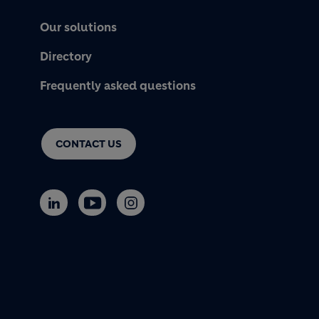
Our solutions
Directory
Frequently asked questions
CONTACT US