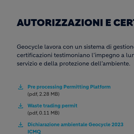
AUTORIZZAZIONI E CER
Geocycle lavora con un sistema di gestio
certificazioni testimoniano l’impegno a lun
servizio e della protezione dell’ambiente.
Pre processing Permitting Platform
(pdf, 2.28 MB)
Waste trading permit
(pdf, 0.11 MB)
Dichiarazione ambientale Geocycle 2023
ICMQ