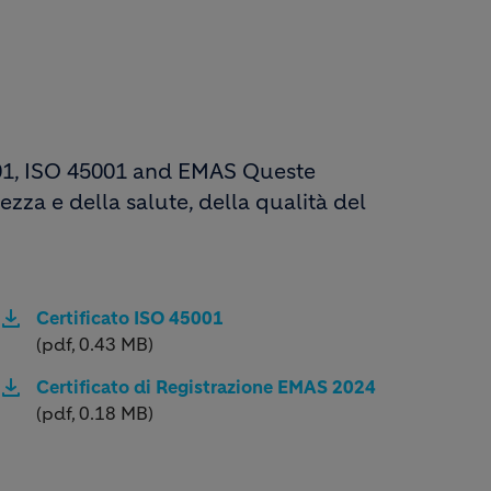
001, ISO 45001 and EMAS Queste
ezza e della salute, della qualità del
Certificato ISO 45001
(pdf, 0.43 MB)
Certificato di Registrazione EMAS 2024
(pdf, 0.18 MB)