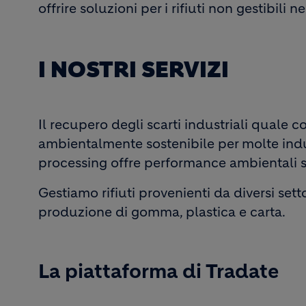
offrire soluzioni per i rifiuti non gestibili ne
I NOSTRI SERVIZI
Il recupero degli scarti industriali quale
ambientalmente sostenibile per molte indus
processing offre performance ambientali su
Gestiamo rifiuti provenienti da diversi set
produzione di gomma, plastica e carta.
La piattaforma di Tradate