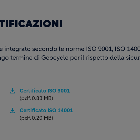
TIFICAZIONI
ne integrato secondo le norme ISO 9001, ISO 14
go termine di Geocycle per il rispetto della sicur
Certificato ISO 9001
(pdf, 0.83 MB)
Certificato ISO 14001
(pdf, 0.20 MB)